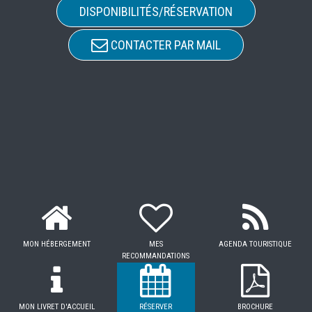
DISPONIBILITÉS/RÉSERVATION
CONTACTER PAR MAIL
MON HÉBERGEMENT
MES
AGENDA TOURISTIQUE
RECOMMANDATIONS
MON LIVRET D'ACCUEIL
RÉSERVER
BROCHURE