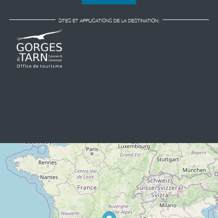
SITES ET APPLICATIONS DE LA DESTINATION: