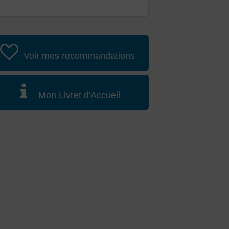
Voir mes recommandations
Mon Livret d'Accueil