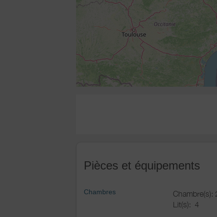
Pièces et équipements
Chambres
Chambre(s): 
Lit(s):
4