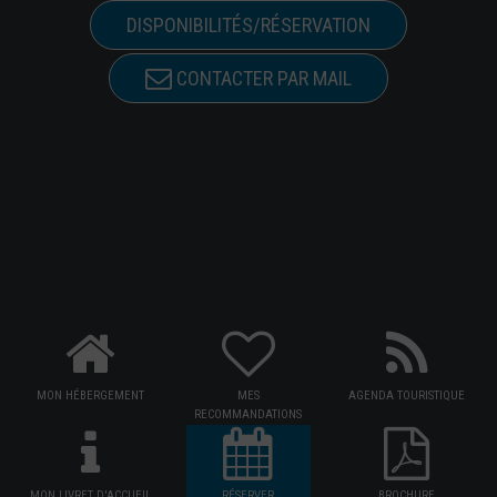
DISPONIBILITÉS/RÉSERVATION
CONTACTER PAR MAIL
MON HÉBERGEMENT
MES
AGENDA TOURISTIQUE
RECOMMANDATIONS
MON LIVRET D'ACCUEIL
RÉSERVER
BROCHURE