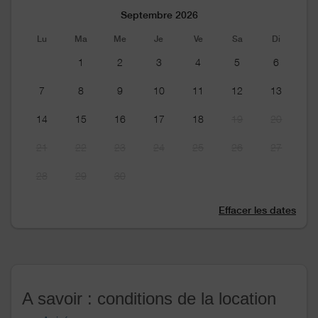
Septembre 2026
Lu
Ma
Me
Je
Ve
Sa
Di
1
2
3
4
5
6
7
8
9
10
11
12
13
14
15
16
17
18
19
20
21
22
23
24
25
26
27
28
29
30
Effacer les dates
A savoir : conditions de la location