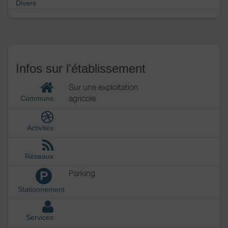
Divers
Infos sur l'établissement
Sur une exploitation
agricole
Communs
Activités
Réseaux
Parking
P
Stationnement
Services