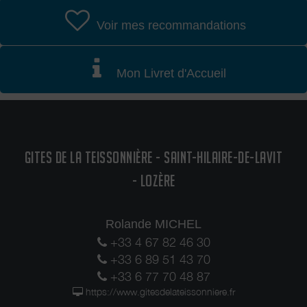
Voir mes recommandations
Mon Livret d'Accueil
GITES DE LA TEISSONNIÈRE - SAINT-HILAIRE-DE-LAVIT
- LOZÈRE
Rolande MICHEL
+33 4 67 82 46 30
+33 6 89 51 43 70
+33 6 77 70 48 87
https://www.gitesdelateissonniere.fr