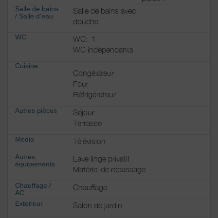
Salle de bains
Salle de bains avec
/
Salle d'eau
douche
WC
WC:
1
WC indépendants
Cuisine
Congélateur
Four
Réfrigérateur
Autres pièces
Séjour
Terrasse
Media
Télévision
Autres
Lave linge privatif
équipements
Matériel de repassage
Chauffage /
Chauffage
AC
Exterieur
Salon de jardin