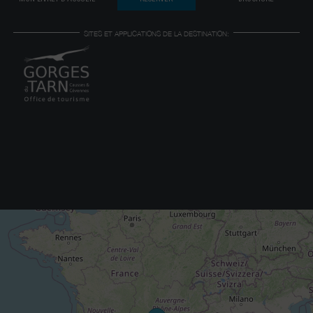
SITES ET APPLICATIONS DE LA DESTINATION: